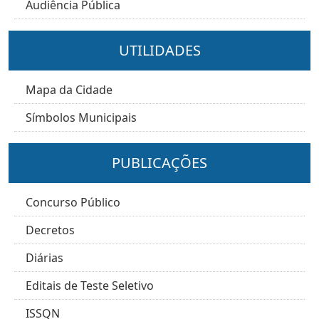
Audiência Pública
UTILIDADES
Mapa da Cidade
Símbolos Municipais
PUBLICAÇÕES
Concurso Público
Decretos
Diárias
Editais de Teste Seletivo
ISSQN