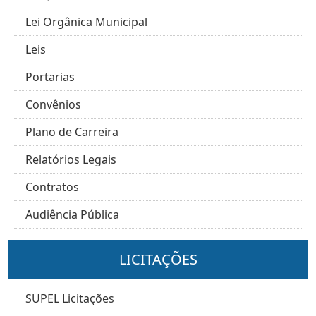
Lei Orgânica Municipal
Leis
Portarias
Convênios
Plano de Carreira
Relatórios Legais
Contratos
Audiência Pública
LICITAÇÕES
SUPEL Licitações