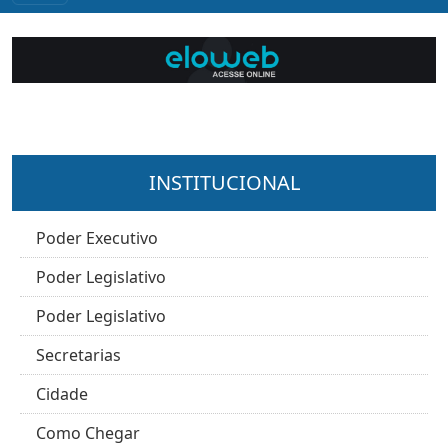
INSTITUCIONAL
Poder Executivo
Poder Legislativo
Poder Legislativo
Secretarias
Cidade
Como Chegar