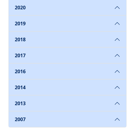
2020
2019
2018
2017
2016
2014
2013
2007