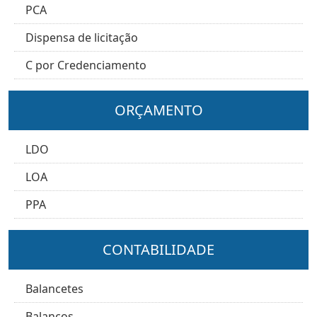
PCA
Dispensa de licitação
C por Credenciamento
ORÇAMENTO
LDO
LOA
PPA
CONTABILIDADE
Balancetes
Balanços