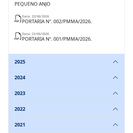
PEQUENO ANJO
Data: 22/06/2026
PORTARIA Nº. 002/PMMA/2026.
Data: 22/06/2026
PORTARIA Nº. 001/PMMA/2026.
2025
2024
2023
2022
2021