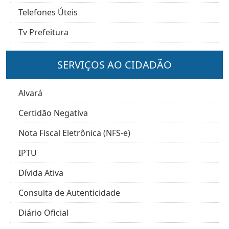
Telefones Úteis
Tv Prefeitura
SERVIÇOS AO CIDADÃO
Alvará
Certidão Negativa
Nota Fiscal Eletrônica (NFS-e)
IPTU
Dívida Ativa
Consulta de Autenticidade
Diário Oficial