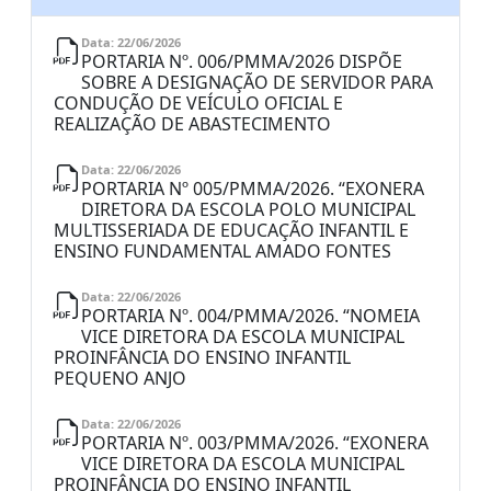
Data: 22/06/2026
PORTARIA Nº. 006/PMMA/2026 DISPÕE
SOBRE A DESIGNAÇÃO DE SERVIDOR PARA
CONDUÇÃO DE VEÍCULO OFICIAL E
REALIZAÇÃO DE ABASTECIMENTO
Data: 22/06/2026
PORTARIA Nº 005/PMMA/2026. “EXONERA
DIRETORA DA ESCOLA POLO MUNICIPAL
MULTISSERIADA DE EDUCAÇÃO INFANTIL E
ENSINO FUNDAMENTAL AMADO FONTES
Data: 22/06/2026
PORTARIA Nº. 004/PMMA/2026. “NOMEIA
VICE DIRETORA DA ESCOLA MUNICIPAL
PROINFÂNCIA DO ENSINO INFANTIL
PEQUENO ANJO
Data: 22/06/2026
PORTARIA Nº. 003/PMMA/2026. “EXONERA
VICE DIRETORA DA ESCOLA MUNICIPAL
PROINFÂNCIA DO ENSINO INFANTIL