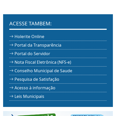
ACESSE TAMBEM:
Holerite Online
Portal da Transparência
Portal do Servidor
Nota Fiscal Eletrônica (NFS-e)
Conselho Municipal de Saude
Pesquisa de Satisfação
Acesso à informação
Leis Municipais