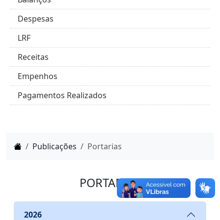
Despesas
LRF
Receitas
Empenhos
Pagamentos Realizados
Home
Publicações
Portarias
PORTARIAS
2026