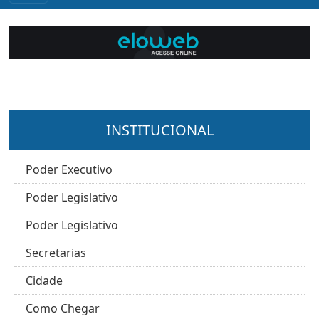
INSTITUCIONAL
Poder Executivo
Poder Legislativo
Poder Legislativo
Secretarias
Cidade
Como Chegar