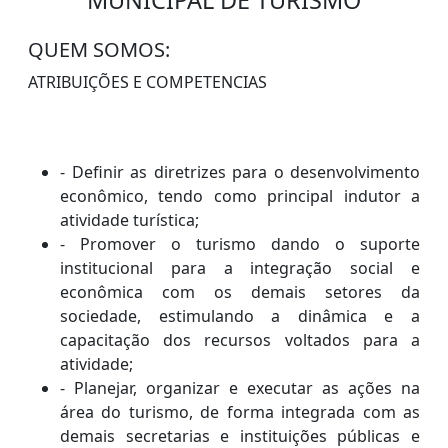
MUNICIPAL DE TURISMO
QUEM SOMOS:
ATRIBUIÇÕES E COMPETENCIAS
- Definir as diretrizes para o desenvolvimento
econômico, tendo como principal indutor a
atividade turística;
- Promover o turismo dando o suporte
institucional para a integração social e
econômica com os demais setores da
sociedade, estimulando a dinâmica e a
capacitação dos recursos voltados para a
atividade;
- Planejar, organizar e executar as ações na
área do turismo, de forma integrada com as
demais secretarias e instituições públicas e