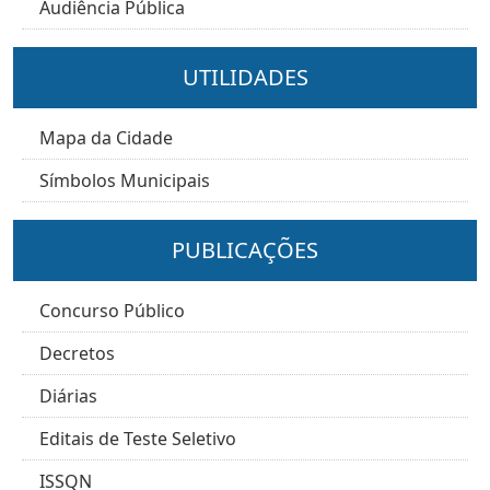
Audiência Pública
UTILIDADES
Mapa da Cidade
Símbolos Municipais
PUBLICAÇÕES
Concurso Público
Decretos
Diárias
Editais de Teste Seletivo
ISSQN