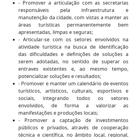
- Promover a articulação com as secretarias
responsáveis pela infraestrutura e
manutenção da cidade, com vistas a manter as
áreas turísticas permanentemente bem
apresentadas, limpas e seguras;
- Articular-se com os setores envolvidos na
atividade turística na busca de identificação
das dificuldades e definições de soluções a
serem adotadas, no sentido de superar os
entraves existentes e, ao mesmo tempo,
potencializar soluções e resultados;
- Promover e manter um calendário de eventos
turísticos, artísticos, culturais, esportivos e
sociais, integrando todos os setores
envolvidos, de forma a valorizar as
manifestações e produções locais;
- Promover a captação de investimentos
públicos e privados, através de cooperação
técnica e científica, no âmbito local, regional,