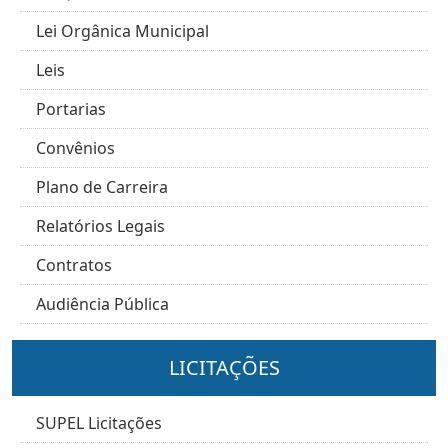
Lei Orgânica Municipal
Leis
Portarias
Convênios
Plano de Carreira
Relatórios Legais
Contratos
Audiência Pública
LICITAÇÕES
SUPEL Licitações