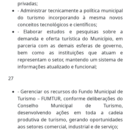
privadas;
- Administrar tecnicamente a política municipal
do turismo incorporando à mesma novos
conceitos tecnológicos e científicos;
- Elaborar estudos e pesquisas sobre a
demanda e oferta turística do Município, em
parceria com as demais esferas de governo,
bem como as instituições que atuam e
representam o setor, mantendo um sistema de
informações atualizado e funcional;
27
- Gerenciar os recursos do Fundo Municipal de
Turismo – FUMTUR, conforme deliberações do
Conselho Municipal de Turismo,
desenvolvendo ações em toda a cadeia
produtiva de turismo, gerando oportunidades
aos setores comercial, industrial e de serviço;