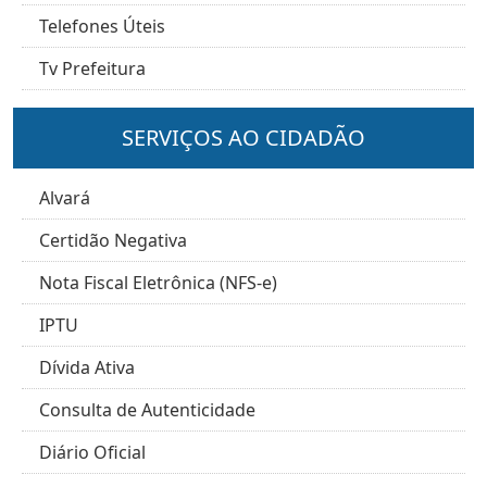
Telefones Úteis
Tv Prefeitura
SERVIÇOS AO CIDADÃO
Alvará
Certidão Negativa
Nota Fiscal Eletrônica (NFS-e)
IPTU
Dívida Ativa
Consulta de Autenticidade
Diário Oficial