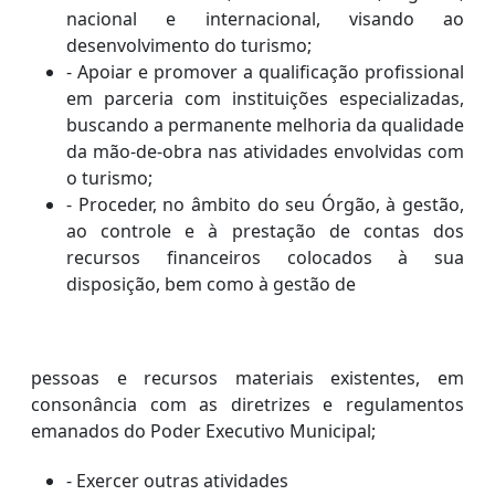
nacional e internacional, visando ao
desenvolvimento do turismo;
- Apoiar e promover a qualificação profissional
em parceria com instituições especializadas,
buscando a permanente melhoria da qualidade
da mão-de-obra nas atividades envolvidas com
o turismo;
- Proceder, no âmbito do seu Órgão, à gestão,
ao controle e à prestação de contas dos
recursos financeiros colocados à sua
disposição, bem como à gestão de
pessoas e recursos materiais existentes, em
consonância com as diretrizes e regulamentos
emanados do Poder Executivo Municipal;
- Exercer outras atividades