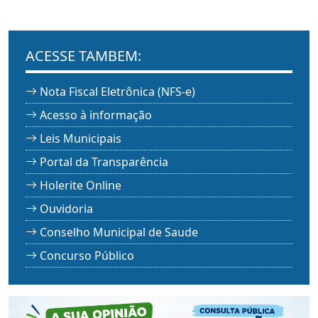
ACESSE TAMBEM:
Nota Fiscal Eletrônica (NFS-e)
Acesso à informação
Leis Municipais
Portal da Transparência
Holerite Online
Ouvidoria
Conselho Municipal de Saude
Concurso Público