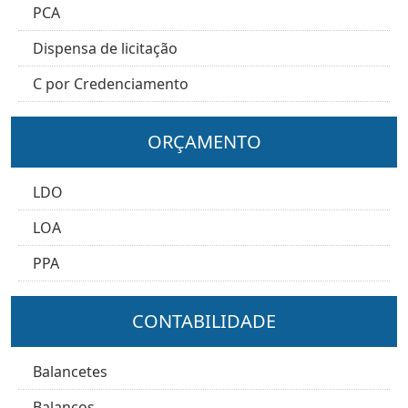
PCA
Dispensa de licitação
C por Credenciamento
ORÇAMENTO
LDO
LOA
PPA
CONTABILIDADE
Balancetes
Balanços