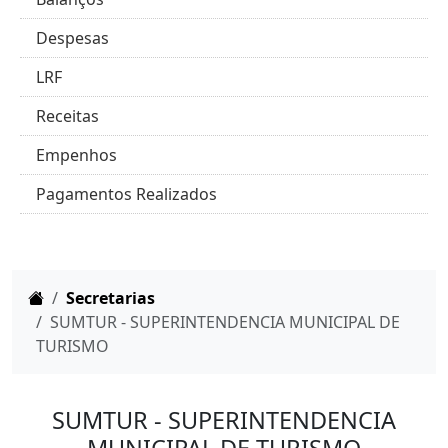
Despesas
LRF
Receitas
Empenhos
Pagamentos Realizados
Home
Secretarias
SUMTUR - SUPERINTENDENCIA MUNICIPAL DE
TURISMO
SUMTUR - SUPERINTENDENCIA