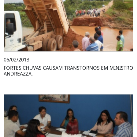
06/02/2013
FORTES CHUVAS CAUSAM TRANSTORNOS EM MINISTRO
ANDREAZZA.