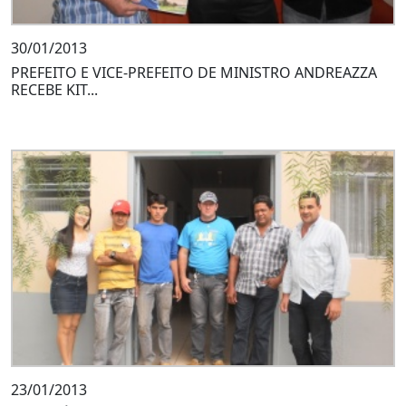
30/01/2013
PREFEITO E VICE-PREFEITO DE MINISTRO ANDREAZZA
RECEBE KIT...
23/01/2013