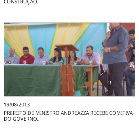
CONSTRUÇÃO...
19/08/2013
PREFEITO DE MINISTRO ANDREAZZA RECEBE COMITIVA
DO GOVERNO...