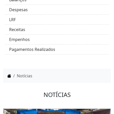
Despesas
LRF
Receitas
Empenhos
Pagamentos Realizados
Home
Notícias
NOTÍCIAS