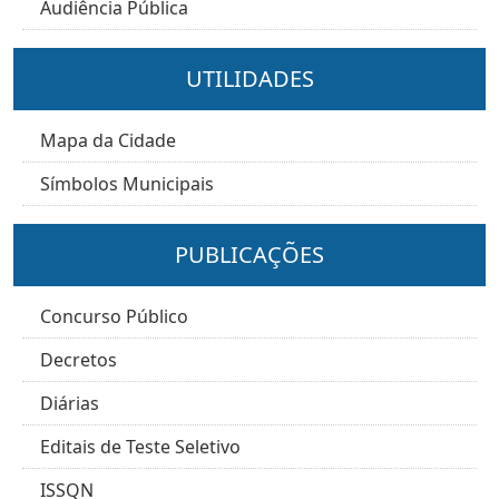
Audiência Pública
UTILIDADES
Mapa da Cidade
Símbolos Municipais
PUBLICAÇÕES
Concurso Público
Decretos
Diárias
Editais de Teste Seletivo
ISSQN