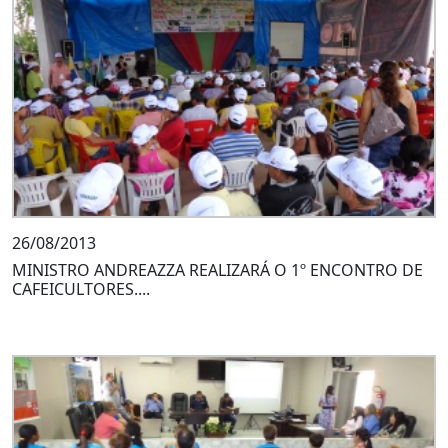
26/08/2013
MINISTRO ANDREAZZA REALIZARÁ O 1º ENCONTRO DE
CAFEICULTORES....