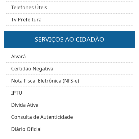
Telefones Úteis
Tv Prefeitura
SERVIÇOS AO CIDADÃO
Alvará
Certidão Negativa
Nota Fiscal Eletrônica (NFS-e)
IPTU
Dívida Ativa
Consulta de Autenticidade
Diário Oficial