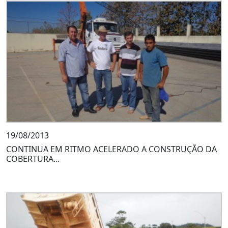
19/08/2013
CONTINUA EM RITMO ACELERADO A CONSTRUÇÃO DA
COBERTURA...