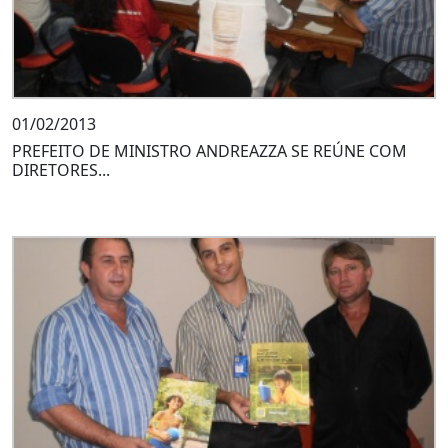
01/02/2013
PREFEITO DE MINISTRO ANDREAZZA SE REÚNE COM
DIRETORES...