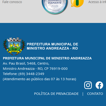
PREFEITURA MUNICIPAL DE MINISTRO ANDREAZZA
Av. Pau Brasil, 5468, Centro,
Ministro Andreazza - RO, CP 76919-000
Telefone: (69) 3448-2349
(Atendimento ao público das 07 às 13 horas)
POLÍTICA DE PRIVACIDADE
|
CONTATO