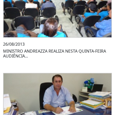
26/08/2013
MINISTRO ANDREAZZA REALIZA NESTA QUINTA-FEIRA
AUDIÊNCIA...