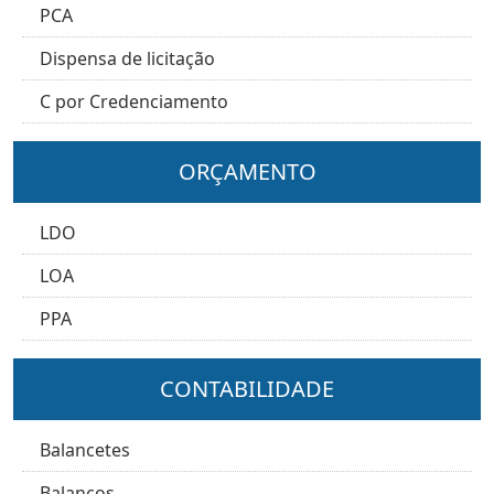
PCA
Dispensa de licitação
C por Credenciamento
ORÇAMENTO
LDO
LOA
PPA
CONTABILIDADE
Balancetes
Balanços