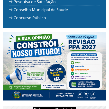
Pesquisa de Satisfação
Conselho Municipal de Saude
Concurso Público