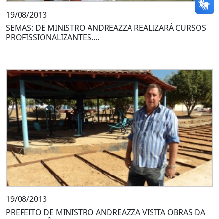
19/08/2013
SEMAS: DE MINISTRO ANDREAZZA REALIZARÁ CURSOS
PROFISSIONALIZANTES....
19/08/2013
PREFEITO DE MINISTRO ANDREAZZA VISITA OBRAS DA