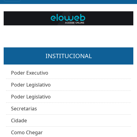
INSTITUCIONAL
Poder Executivo
Poder Legislativo
Poder Legislativo
Secretarias
Cidade
Como Chegar