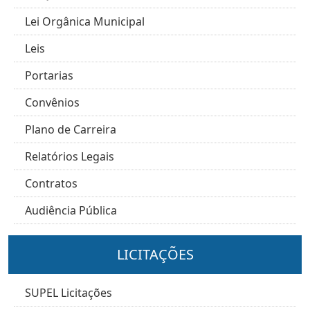
Lei Orgânica Municipal
Leis
Portarias
Convênios
Plano de Carreira
Relatórios Legais
Contratos
Audiência Pública
LICITAÇÕES
SUPEL Licitações