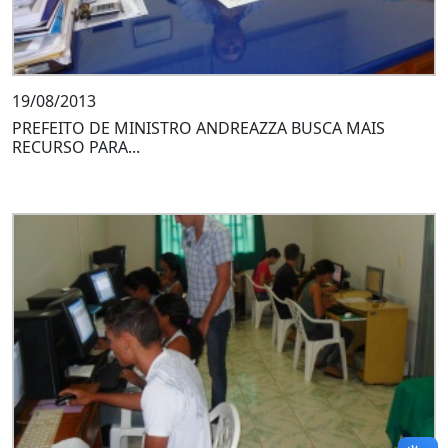
19/08/2013
PREFEITO DE MINISTRO ANDREAZZA BUSCA MAIS
RECURSO PARA...